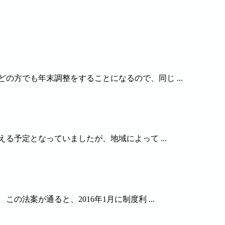
の方でも年末調整をすることになるので、同じ ...
る予定となっていましたが、地域によって ...
法案が通ると、2016年1月に制度利 ...