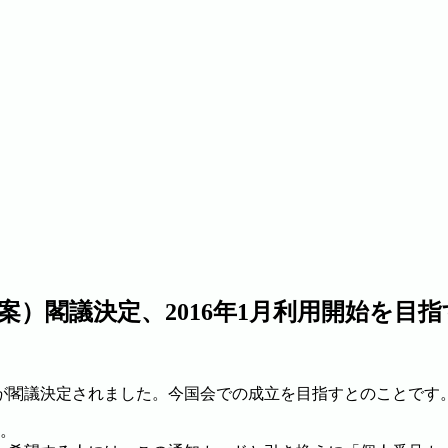
）閣議決定、2016年1月利用開始を目指
案）が閣議決定されました。今国会での成立を目指すとのことです
す。