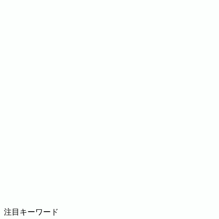
注目キーワード